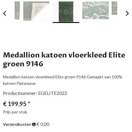
Medallion katoen vloerkleed Elite
groen 9146
Medallion katoen vloerkleed Elite groen 9146 Gemaakt van 100%
katoen Flatweave
Productnummer: EGELITE2022
€
199,95
*
Prijs per stuk
€ 0,00
Verzendkosten