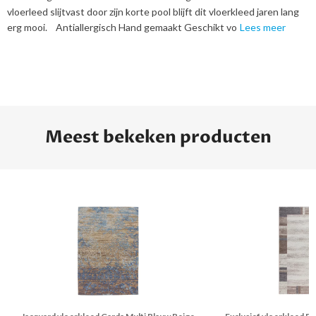
vloerleed slijtvast door zijn korte pool blijft dit vloerkleed jaren lang
erg mooi. Antiallergisch Hand gemaakt Geschikt vo
Lees meer
Meest bekeken producten