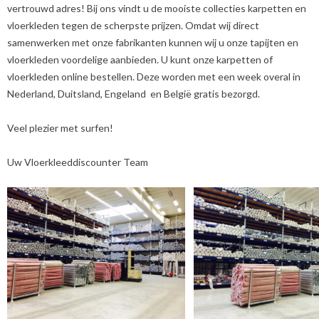
vertrouwd adres! Bij ons vindt u de mooiste collecties karpetten en
vloerkleden tegen de scherpste prijzen. Omdat wij direct
samenwerken met onze fabrikanten kunnen wij u onze tapijten en
vloerkleden voordelige aanbieden. U kunt onze karpetten of
vloerkleden online bestellen. Deze worden met een week overal in
Nederland, Duitsland, Engeland en België gratis bezorgd.
Veel plezier met surfen!
Uw Vloerkleeddiscounter Team