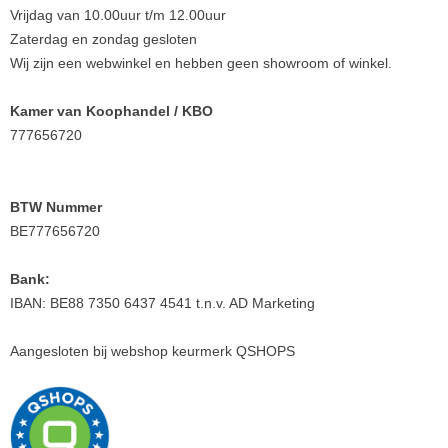
Vrijdag van 10.00uur t/m 12.00uur
Zaterdag en zondag gesloten
Wij zijn een webwinkel en hebben geen showroom of winkel.
Kamer van Koophandel / KBO
777656720
BTW Nummer
BE777656720
Bank:
IBAN: BE88 7350 6437 4541 t.n.v. AD Marketing
Aangesloten bij webshop keurmerk QSHOPS