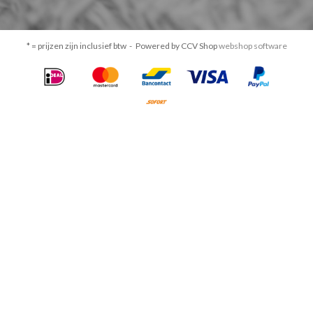
* = prijzen zijn inclusief btw -
Powered by CCV Shop
webshop software