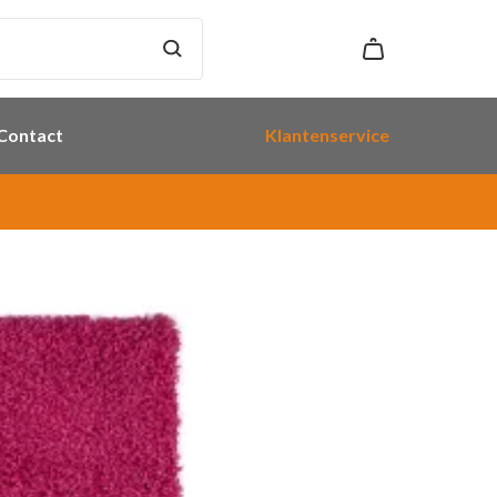
Contact
Klantenservice