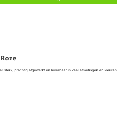
 Roze
 sterk, prachtig afgewerkt en leverbaar in veel afmetingen en kleuren