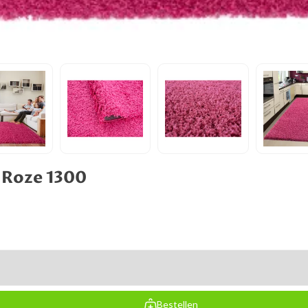
 Roze 1300
Bestellen