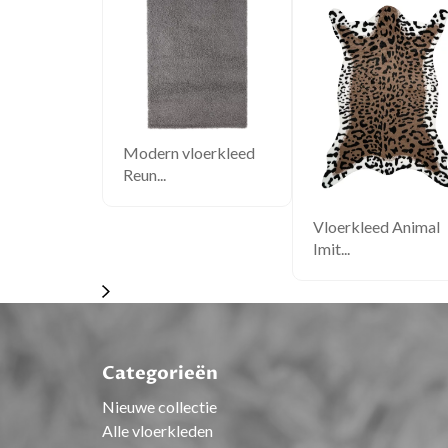
Modern vloerkleed
Reun...
Vloerkleed Animal
Imit...
Categorieën
Nieuwe collectie
Alle vloerkleden