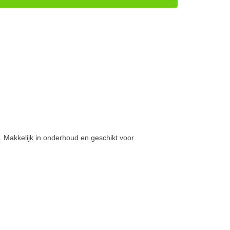
. Makkelijk in onderhoud en geschikt voor