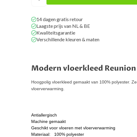
14 dagen gratis retour
Laagste prijs van NL & BE
Kwaliteitsgarantie
Verschillende kleuren & maten
Modern vloerkleed Reunion
Hoogpolig vloerkleed gemaakt van 100% polyester. Zeer
vloerverwarming.
Antiallergisch
Machine gemaakt
Geschikt voor vloeren met vloerverwarming
Materiaal: 100% polyester