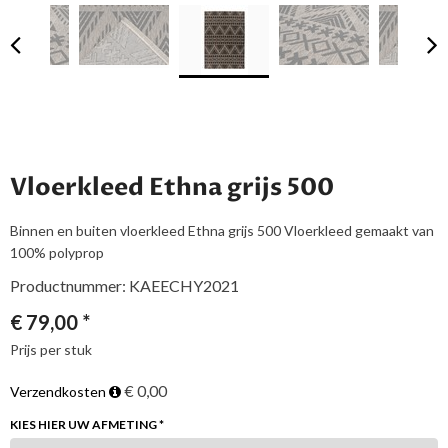
Vloerkleed Ethna grijs 500
Binnen en buiten vloerkleed Ethna grijs 500 Vloerkleed gemaakt van
100% polyprop
Productnummer: KAEECHY2021
€
79,00
*
Prijs per stuk
€ 0,00
Verzendkosten
KIES HIER UW AFMETING *