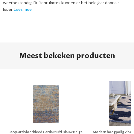
weerbestendig. Buitenruimtes kunnen er het hele jaar door als
loper
Lees meer
Meest bekeken producten
Jacquard vloerkleed Garda Multi Blauw Beige
Modern hoogpolig vloer