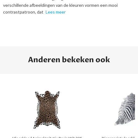
verschillende afbeeldingen van de kleuren vormen een mooi
contrastpatroon, dat
Lees meer
Anderen bekeken ook