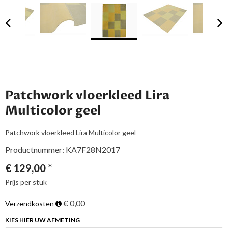
Patchwork vloerkleed Lira
Multicolor geel
Patchwork vloerkleed Lira Multicolor geel
Productnummer: KA7F28N2017
€
129,00
*
Prijs per stuk
€ 0,00
Verzendkosten
KIES HIER UW AFMETING